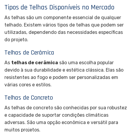
Tipos de Telhas Disponíveis no Mercado
As telhas são um componente essencial de qualquer
telhado. Existem vários tipos de telhas que podem ser
utilizadas, dependendo das necessidades específicas
do projeto.
Telhas de Cerâmica
As
telhas de cerâmica
são uma escolha popular
devido à sua durabilidade e estética clássica. Elas são
resistentes ao fogo e podem ser personalizadas em
várias cores e estilos.
Telhas de Concreto
As telhas de concreto são conhecidas por sua robustez
e capacidade de suportar condições climáticas
adversas. São uma opção econômica e versátil para
muitos projetos.