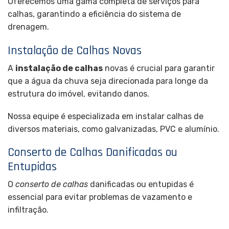
Oferecemos uma gama completa de serviços para
calhas, garantindo a eficiência do sistema de
drenagem.
Instalação de Calhas Novas
A
instalação de calhas
novas é crucial para garantir
que a água da chuva seja direcionada para longe da
estrutura do imóvel, evitando danos.
Nossa equipe é especializada em instalar calhas de
diversos materiais, como galvanizadas, PVC e alumínio.
Conserto de Calhas Danificadas ou
Entupidas
O
conserto de calhas
danificadas ou entupidas é
essencial para evitar problemas de vazamento e
infiltração.