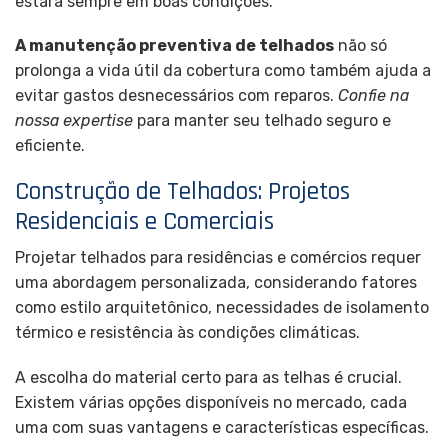
estará sempre em boas condições.
A manutenção preventiva de telhados
não só
prolonga a vida útil da cobertura como também ajuda a
evitar gastos desnecessários com reparos.
Confie na
nossa expertise
para manter seu telhado seguro e
eficiente.
Construção de Telhados: Projetos
Residenciais e Comerciais
Projetar telhados para residências e comércios requer
uma abordagem personalizada, considerando fatores
como estilo arquitetônico, necessidades de isolamento
térmico e resistência às condições climáticas.
A escolha do material certo para as telhas é crucial.
Existem várias opções disponíveis no mercado, cada
uma com suas vantagens e características específicas.