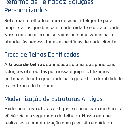
Reforma de Telhados: Soluções
Personalizadas
Reformar o telhado é uma decisão inteligente para
proprietários que buscam modernidade e durabilidade.
Nossa equipe oferece serviços personalizados para
atender às necessidades específicas de cada cliente.
Troca de Telhas Danificadas
A
troca de telhas
danificadas é uma das principais
soluções oferecidas por nossa equipe. Utilizamos
materiais de alta qualidade para garantir a durabilidade
e a estética do telhado.
Modernização de Estruturas Antigas
Modernizar estruturas antigas é crucial para melhorar a
eficiência e a segurança do telhado. Nossa equipe
realiza essa modernização com precisão e cuidado.