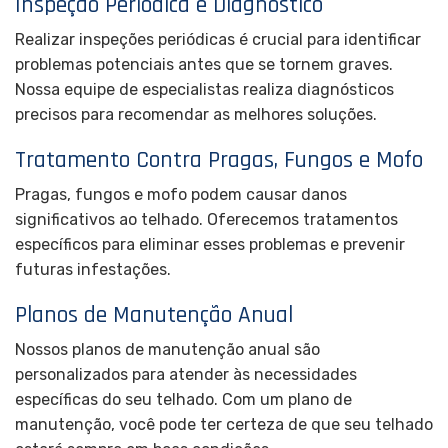
Inspeção Periódica e Diagnóstico
Realizar inspeções periódicas é crucial para identificar
problemas potenciais antes que se tornem graves.
Nossa equipe de especialistas realiza diagnósticos
precisos para recomendar as melhores soluções.
Tratamento Contra Pragas, Fungos e Mofo
Pragas, fungos e mofo podem causar danos
significativos ao telhado. Oferecemos tratamentos
específicos para eliminar esses problemas e prevenir
futuras infestações.
Planos de Manutenção Anual
Nossos planos de manutenção anual são
personalizados para atender às necessidades
específicas do seu telhado. Com um plano de
manutenção, você pode ter certeza de que seu telhado