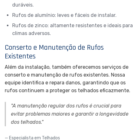
duráveis.
Rufos de alumínio: leves e fáceis de instalar.
Rufos de zinco: altamente resistentes e ideais para
climas adversos.
Conserto e Manutenção de Rufos
Existentes
Além da instalação, também oferecemos serviços de
conserto e manutenção de rufos existentes. Nossa
equipe identifica e repara danos, garantindo que os
rufos continuem a proteger os telhados eficazmente.
"A manutenção regular dos rufos é crucial para
evitar problemas maiores e garantir a longevidade
dos telhados."
Especialista em Telhados