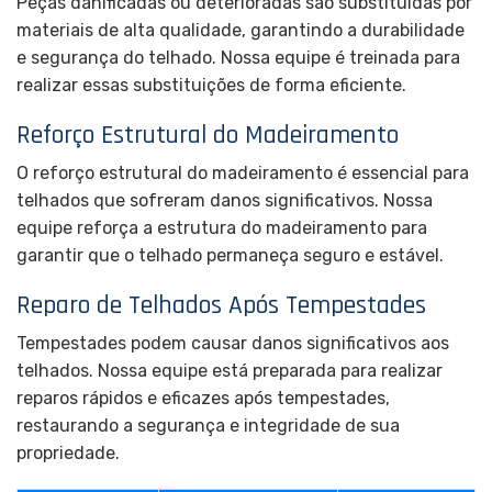
Peças danificadas ou deterioradas são substituídas por
materiais de alta qualidade, garantindo a durabilidade
e segurança do telhado. Nossa equipe é treinada para
realizar essas substituições de forma eficiente.
Reforço Estrutural do Madeiramento
O reforço estrutural do madeiramento é essencial para
telhados que sofreram danos significativos. Nossa
equipe reforça a estrutura do madeiramento para
garantir que o telhado permaneça seguro e estável.
Reparo de Telhados Após Tempestades
Tempestades podem causar danos significativos aos
telhados. Nossa equipe está preparada para realizar
reparos rápidos e eficazes após tempestades,
restaurando a segurança e integridade de sua
propriedade.