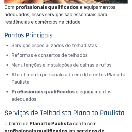
Com
profissionais qualificados
e equipamentos
adequados, esses serviços são essenciais para
residências e comércios na cidade.
Pontos Principais
Serviços especializados de telhadistas
Reformas e consertos de telhados
Manutenções e instalações de calhas e rufos
Atendimento personalizado em diferentes Planalto
Paulista
Profissionais qualificados
e equipamentos
adequados
Serviços de Telhadista Planalto Paulista
O bairro de
Planalto Paulista
conta com
profissionais qualificados
em
serviços de