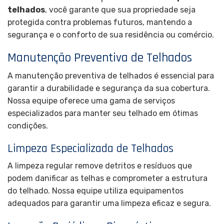
telhados
, você garante que sua propriedade seja
protegida contra problemas futuros, mantendo a
segurança e o conforto de sua residência ou comércio.
Manutenção Preventiva de Telhados
A manutenção preventiva de telhados é essencial para
garantir a durabilidade e segurança da sua cobertura.
Nossa equipe oferece uma gama de serviços
especializados para manter seu telhado em ótimas
condições.
Limpeza Especializada de Telhados
A limpeza regular remove detritos e resíduos que
podem danificar as telhas e comprometer a estrutura
do telhado. Nossa equipe utiliza equipamentos
adequados para garantir uma limpeza eficaz e segura.