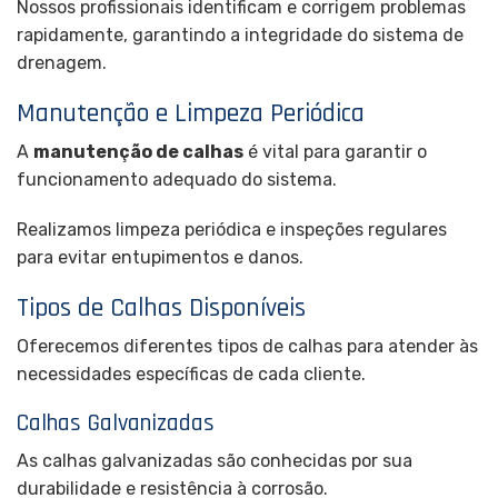
Nossos profissionais identificam e corrigem problemas
rapidamente, garantindo a integridade do sistema de
drenagem.
Manutenção e Limpeza Periódica
A
manutenção de calhas
é vital para garantir o
funcionamento adequado do sistema.
Realizamos limpeza periódica e inspeções regulares
para evitar entupimentos e danos.
Tipos de Calhas Disponíveis
Oferecemos diferentes tipos de calhas para atender às
necessidades específicas de cada cliente.
Calhas Galvanizadas
As calhas galvanizadas são conhecidas por sua
durabilidade e resistência à corrosão.