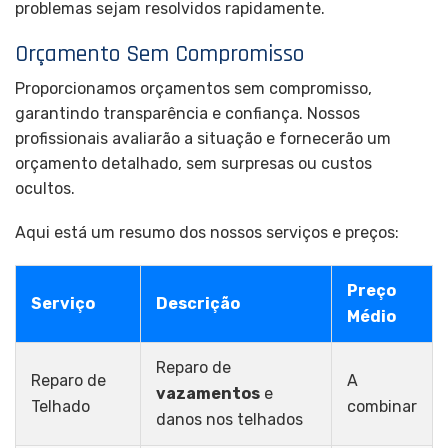
problemas sejam resolvidos rapidamente.
Orçamento Sem Compromisso
Proporcionamos orçamentos sem compromisso,
garantindo transparência e confiança. Nossos
profissionais avaliarão a situação e fornecerão um
orçamento detalhado, sem surpresas ou custos
ocultos.
Aqui está um resumo dos nossos serviços e preços:
Preço
Serviço
Descrição
Médio
Reparo de
Reparo de
A
vazamentos
e
Telhado
combinar
danos nos telhados