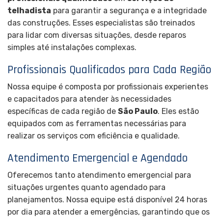
telhadista
para garantir a segurança e a integridade
das construções. Esses especialistas são treinados
para lidar com diversas situações, desde reparos
simples até instalações complexas.
Profissionais Qualificados para Cada Região
Nossa equipe é composta por profissionais experientes
e capacitados para atender às necessidades
específicas de cada região de
São Paulo
. Eles estão
equipados com as ferramentas necessárias para
realizar os serviços com eficiência e qualidade.
Atendimento Emergencial e Agendado
Oferecemos tanto atendimento emergencial para
situações urgentes quanto agendado para
planejamentos. Nossa equipe está disponível 24 horas
por dia para atender a emergências, garantindo que os