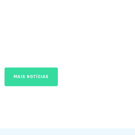
MAIS NOTÍCIAS