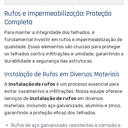
Rufos e Impermeabilização: Proteção
Completa
Para manter a integridade dos telhados, é
fundamental investir em rufos e impermeabilização de
qualidade. Esses elementos são cruciais para proteger
os telhados contra infiltrações e umidade, garantindo a
durabilidade e segurança das estruturas.
Instalação de Rufos em Diversos Materiais
A
instalação de rufos
é um processo essencial para
evitar vazamentos e infiltrações. Nossa equipe oferece
serviços de
instalação de rufos
em diversos
materiais, incluindo aço galvanizado, alumínio e zinco,
garantindo a proteção eficaz dos telhados.
Rufos de aço galvanizado: resistentes à corrosão e