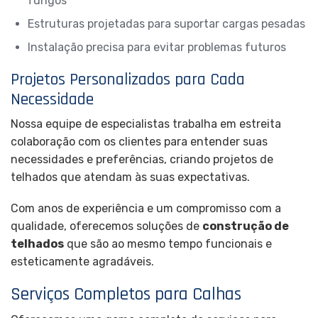
fungos
Estruturas projetadas para suportar cargas pesadas
Instalação precisa para evitar problemas futuros
Projetos Personalizados para Cada
Necessidade
Nossa equipe de especialistas trabalha em estreita
colaboração com os clientes para entender suas
necessidades e preferências, criando projetos de
telhados que atendam às suas expectativas.
Com anos de experiência e um compromisso com a
qualidade, oferecemos soluções de
construção de
telhados
que são ao mesmo tempo funcionais e
esteticamente agradáveis.
Serviços Completos para Calhas