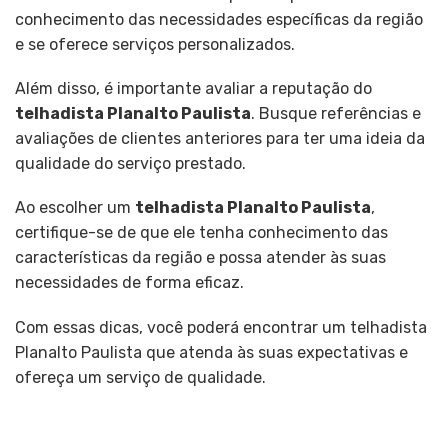
conhecimento das necessidades específicas da região
e se oferece serviços personalizados.
Além disso, é importante avaliar a reputação do
telhadista Planalto Paulista
. Busque referências e
avaliações de clientes anteriores para ter uma ideia da
qualidade do serviço prestado.
Ao escolher um
telhadista Planalto Paulista
,
certifique-se de que ele tenha conhecimento das
características da região e possa atender às suas
necessidades de forma eficaz.
Com essas dicas, você poderá encontrar um telhadista
Planalto Paulista que atenda às suas expectativas e
ofereça um serviço de qualidade.