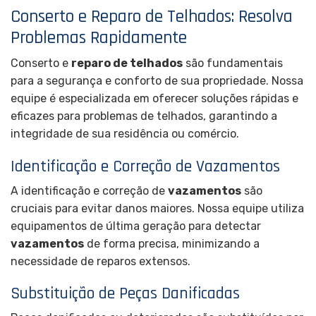
Conserto e Reparo de Telhados: Resolva
Problemas Rapidamente
Conserto e
reparo de telhados
são fundamentais
para a segurança e conforto de sua propriedade. Nossa
equipe é especializada em oferecer soluções rápidas e
eficazes para problemas de telhados, garantindo a
integridade de sua residência ou comércio.
Identificação e Correção de Vazamentos
A identificação e correção de
vazamentos
são
cruciais para evitar danos maiores. Nossa equipe utiliza
equipamentos de última geração para detectar
vazamentos
de forma precisa, minimizando a
necessidade de reparos extensos.
Substituição de Peças Danificadas