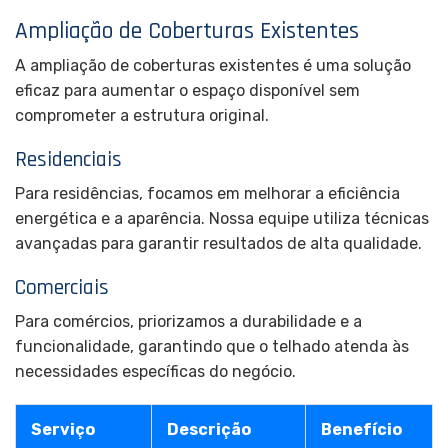
Ampliação de Coberturas Existentes
A ampliação de coberturas existentes é uma solução
eficaz para aumentar o espaço disponível sem
comprometer a estrutura original.
Residenciais
Para residências, focamos em melhorar a eficiência
energética e a aparência. Nossa equipe utiliza técnicas
avançadas para garantir resultados de alta qualidade.
Comerciais
Para comércios, priorizamos a durabilidade e a
funcionalidade, garantindo que o telhado atenda às
necessidades específicas do negócio.
Serviço
Descrição
Benefício