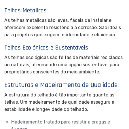
Telhas Metálicas
As telhas metálicas são leves, fáceis de instalar e
oferecem excelente resistência à corrosão. São ideais
para projetos que exigem modernidade e eficiência.
Telhas Ecológicas e Sustentáveis
As telhas ecológicas são feitas de materiais reciclados
ou naturais, oferecendo uma opção sustentável para
proprietários conscientes do meio ambiente.
Estruturas e Madeiramento de Qualidade
A estrutura do telhado é tão importante quanto as
telhas. Um madeiramento de qualidade assegura a
estabilidade e longevidade do telhado.
Madeiramento tratado para resistir a pragas e