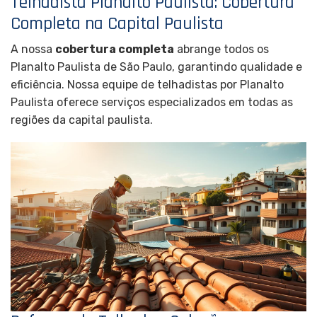
Telhadista Planalto Paulista: Cobertura
Completa na Capital Paulista
A nossa
cobertura completa
abrange todos os
Planalto Paulista de São Paulo, garantindo qualidade e
eficiência. Nossa equipe de telhadistas por Planalto
Paulista oferece serviços especializados em todas as
regiões da capital paulista.