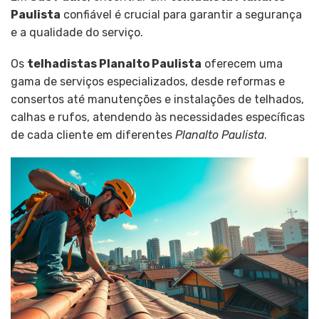
Paulista
confiável é crucial para garantir a segurança
e a qualidade do serviço.
Os
telhadistas Planalto Paulista
oferecem uma
gama de serviços especializados, desde reformas e
consertos até manutenções e instalações de telhados,
calhas e rufos, atendendo às necessidades específicas
de cada cliente em diferentes
Planalto Paulista
.