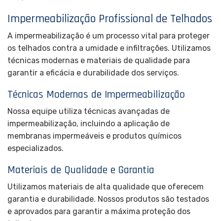
Impermeabilização Profissional de Telhados
A impermeabilização é um processo vital para proteger
os telhados contra a umidade e infiltrações. Utilizamos
técnicas modernas e materiais de qualidade para
garantir a eficácia e durabilidade dos serviços.
Técnicas Modernas de Impermeabilização
Nossa equipe utiliza técnicas avançadas de
impermeabilização, incluindo a aplicação de
membranas impermeáveis e produtos químicos
especializados.
Materiais de Qualidade e Garantia
Utilizamos materiais de alta qualidade que oferecem
garantia e durabilidade. Nossos produtos são testados
e aprovados para garantir a máxima proteção dos