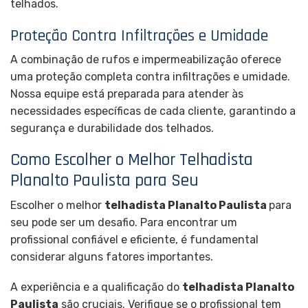
telhados.
Proteção Contra Infiltrações e Umidade
A combinação de rufos e impermeabilização oferece
uma proteção completa contra infiltrações e umidade.
Nossa equipe está preparada para atender às
necessidades específicas de cada cliente, garantindo a
segurança e durabilidade dos telhados.
Como Escolher o Melhor Telhadista
Planalto Paulista para Seu
Escolher o melhor
telhadista Planalto Paulista
para
seu pode ser um desafio. Para encontrar um
profissional confiável e eficiente, é fundamental
considerar alguns fatores importantes.
A experiência e a qualificação do
telhadista Planalto
Paulista
são cruciais. Verifique se o profissional tem